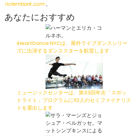
nclembark.com
。
あなたにおすすめ
iHeartDance NYCは、屋外ライブダンスシリー
ズに出演するダンススターを歓迎します
ミュージックセンターは、第33回年次「スポッ
トライト」プログラムに112人のセミファイナリス
トを選出します