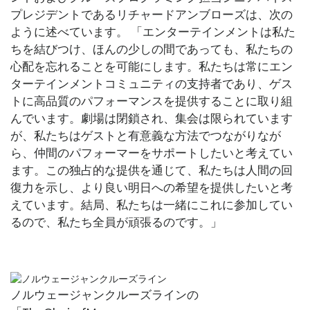
プレジデントであるリチャードアンブローズは、次の
ように述べています。 「エンターテインメントは私た
ちを結びつけ、ほんの少しの間であっても、私たちの
心配を忘れることを可能にします。私たちは常にエン
ターテインメントコミュニティの支持者であり、ゲス
トに高品質のパフォーマンスを提供することに取り組
んでいます。劇場は閉鎖され、集会は限られています
が、私たちはゲストと有意義な方法でつながりなが
ら、仲間のパフォーマーをサポートしたいと考えてい
ます。この独占的な提供を通じて、私たちは人間の回
復力を示し、より良い明日への希望を提供したいと考
えています。結局、私たちは一緒にこれに参加してい
るので、私たち全員が頑張るのです。」
ノルウェージャンクルーズラインの