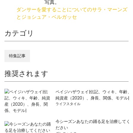
ダンサーを愛することについてのサラ・マーンズ
とジョシュア・ベルガッセ
カテゴリ
特集記事
推奨されます
ペイジハザウェイ|伝記、ウィキ、年齢、
純資産（2020）、身長、関係、モデル|
ライフスタイル
今シーズンあなたの踊る足を治療してく
ださい