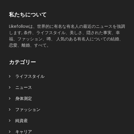
私たちについて
Likefollowは、世界的に有名な有名人の最近のニュースを強調
します, 条件、ライフスタイル、美しさ、隠された事実、幸
福、ファッション、噂、 人気のある有名人についての結婚、
恋愛、離婚、すべて。
カテゴリー
ライフスタイル
ニュース
身体測定
ファッション
純資産
キャリア