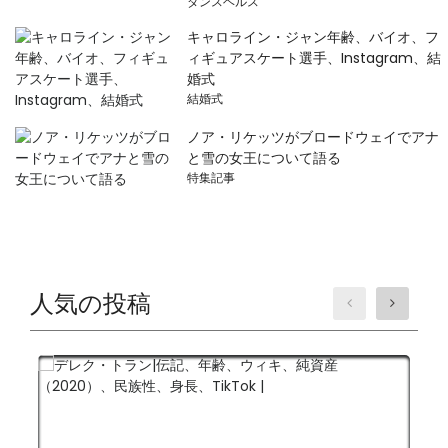
ダンスヘルス
キャロライン・ジャン年齢、バイオ、フ
ィギュアスケート選手、Instagram、結
婚式
結婚式
ノア・リケッツがブロードウェイでアナ
と雪の女王について語る
特集記事
人気の投稿