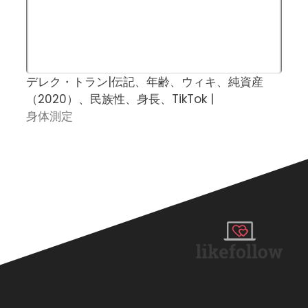
デレク・トラン|伝記、年齢、ウィキ、純資産
（2020）、民族性、身長、TikTok |
身体測定